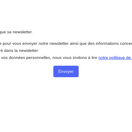
e sa newsletter.
e pour vous envoyer notre newsletter ainsi que des informations con
é dans la newsletter.
e vos données personnelles, nous vous invitons à lire
notre politique d
Envoyer