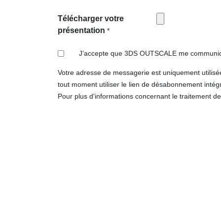
Télécharger votre
présentation
*
J’accepte que 3DS OUTSCALE me communiqu
Votre adresse de messagerie est uniquement utilisé
tout moment utiliser le lien de désabonnement intégr
Pour plus d'informations concernant le traitement d