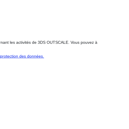
cernant les activités de 3DS OUTSCALE. Vous pouvez à
e protection des données.